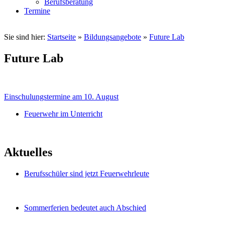
Berufsberatung
Termine
Sie sind hier:
Startseite
»
Bildungsangebote
»
Future Lab
Future Lab
Einschulungstermine am 10. August
Feuerwehr im Unterricht
Aktuelles
Berufsschüler sind jetzt Feuerwehrleute
Sommerferien bedeutet auch Abschied