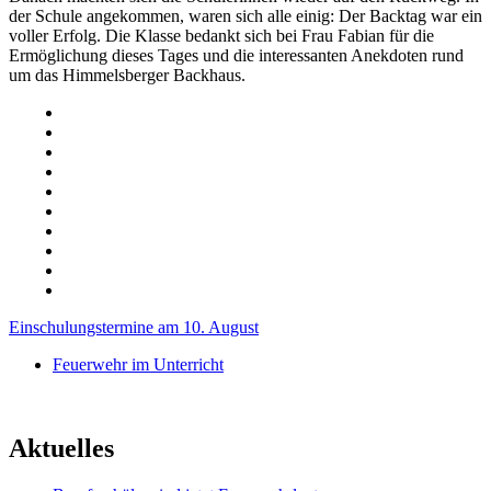
der Schule angekommen, waren sich alle einig: Der Backtag war ein
voller Erfolg. Die Klasse bedankt sich bei Frau Fabian für die
Ermöglichung dieses Tages und die interessanten Anekdoten rund
um das Himmelsberger Backhaus.
Einschulungstermine am 10. August
Feuerwehr im Unterricht
Aktuelles